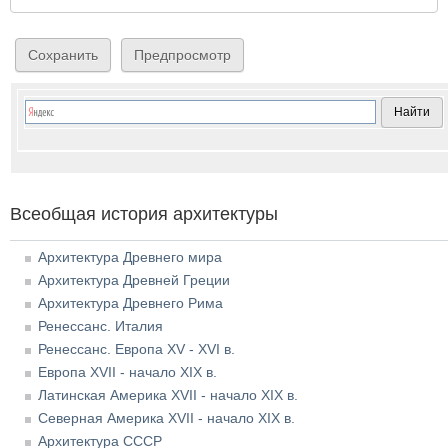
Всеобщая история архитектуры
Архитектура Древнего мира
Архитектура Древней Греции
Архитектура Древнего Рима
Ренессанс. Италия
Ренессанс. Европа XV - XVI в.
Европа XVII - начало XIX в.
Латинская Америка XVII - начало XIX в.
Северная Америка XVII - начало XIX в.
Архитектура СССР