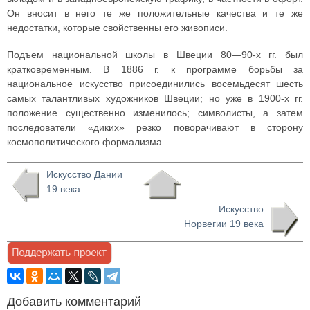
Он вносит в него те же положительные качества и те же
недостатки, которые свойственны его живописи.
Подъем национальной школы в Швеции 80—90-х гг. был
кратковременным. В 1886 г. к программе борьбы за
национальное искусство присоединились восемьдесят шесть
самых талантливых художников Швеции; но уже в 1900-х гг.
положение существенно изменилось; символисты, а затем
последователи «диких» резко поворачивают в сторону
космополитического формализма.
Искусство Дании
19 века
Искусство
Норвегии 19 века
Добавить комментарий