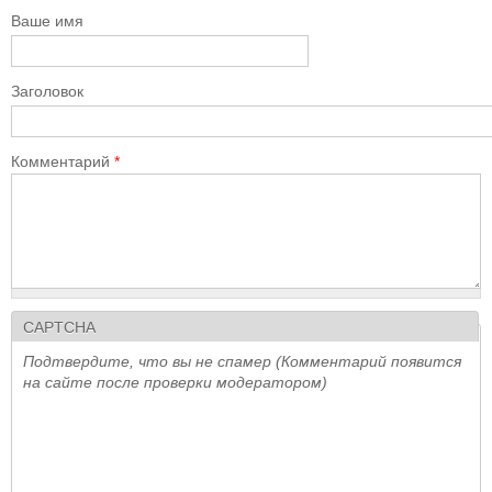
Ваше имя
Заголовок
Комментарий
*
CAPTCHA
Подтвердите, что вы не спамер (Комментарий появится
на сайте после проверки модератором)