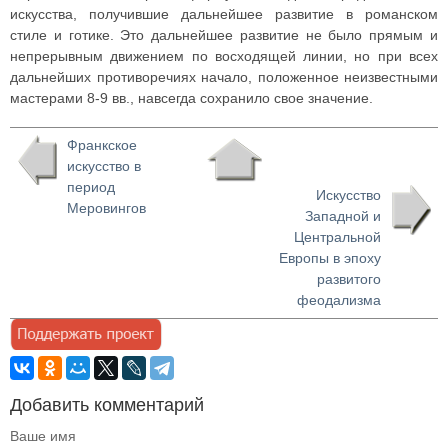
искусства, получившие дальнейшее развитие в романском
стиле и готике. Это дальнейшее развитие не было прямым и
непрерывным движением по восходящей линии, но при всех
дальнейших противоречиях начало, положенное неизвестными
мастерами 8-9 вв., навсегда сохранило свое значение.
Франкское
искусство в
период
Искусство
Меровингов
Западной и
Центральной
Европы в эпоху
развитого
феодализма
Добавить комментарий
Ваше имя