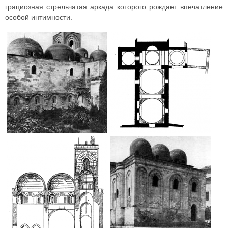
грациозная стрельчатая аркада которого рождает впечатление
особой интимности.