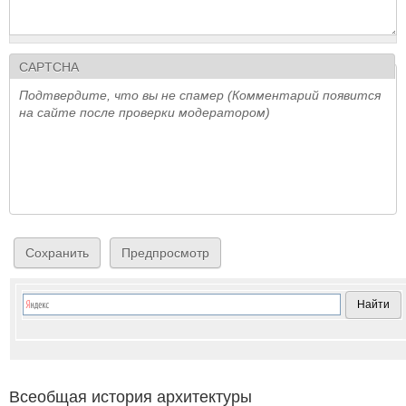
CAPTCHA
Подтвердите, что вы не спамер (Комментарий появится
на сайте после проверки модератором)
Всеобщая история архитектуры