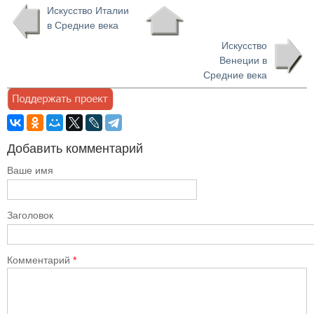
Искусство Италии
в Средние века
Искусство
Венеции в
Средние века
Добавить комментарий
Ваше имя
Заголовок
Комментарий
*