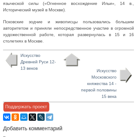
языческой силы («Огненное восхождение Ильи», 14 в.,
Исторический музей в Москве).
Псковские зодчие и живописцы пользовались большим
авторитетом и приняли непосредственное участие в огромной
художественной работе, которая развернулась в 15 и 16
столетиях в Москве.
Искусство
Древней Руси 12-
13 веков
Искусство
Московского
княжества 14 -
первой половины
15 века
Добавить комментарий