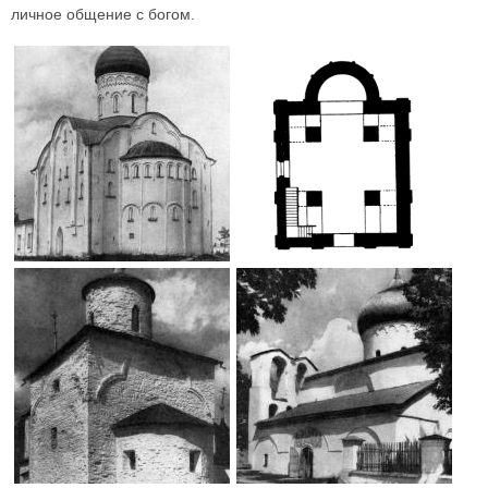
личное общение с богом.