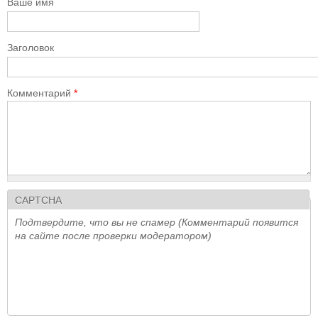
Ваше имя
Заголовок
Комментарий
*
CAPTCHA
Подтвердите, что вы не спамер (Комментарий появится
на сайте после проверки модератором)