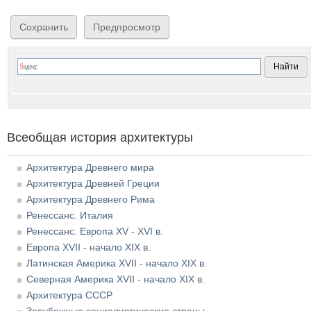
Всеобщая история архитектуры
Архитектура Древнего мира
Архитектура Древней Греции
Архитектура Древнего Рима
Ренессанс. Италия
Ренессанс. Европа XV - XVI в.
Европа XVII - начало XIX в.
Латинская Америка XVII - начало XIX в.
Северная Америка XVII - начало XIX в.
Архитектура СССР