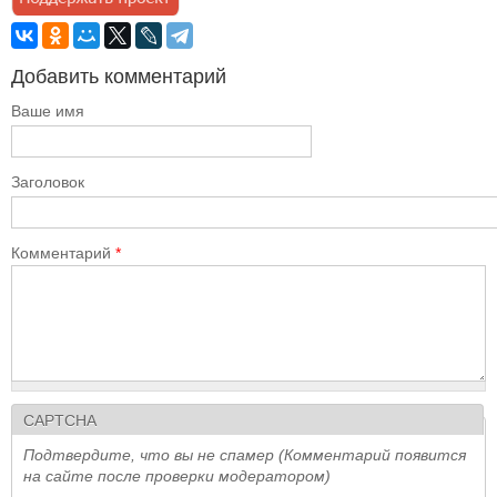
Добавить комментарий
Ваше имя
Заголовок
Комментарий
*
CAPTCHA
Подтвердите, что вы не спамер (Комментарий появится
на сайте после проверки модератором)