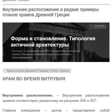
Внутреннее расположение и редкие примеры
планов храмов Древней Греции
Архитектура Древней Греции | Огюст Шуази
ХРАМ ВО ВРЕМЯ ВИТРУВИЯ
Внутреннее расположение.
– Внутреннее расположение
храмов соответствует указанному на рисунках 256 и 257.
Главное помещение – целла – представляет собой