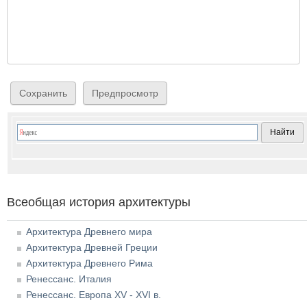
Всеобщая история архитектуры
Архитектура Древнего мира
Архитектура Древней Греции
Архитектура Древнего Рима
Ренессанс. Италия
Ренессанс. Европа XV - XVI в.