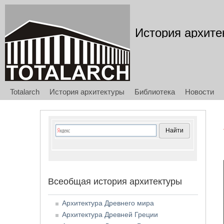
История архите
Totalarch
История архитектуры
Библиотека
Новости
Всеобщая история архитектуры
Архитектура Древнего мира
Архитектура Древней Греции