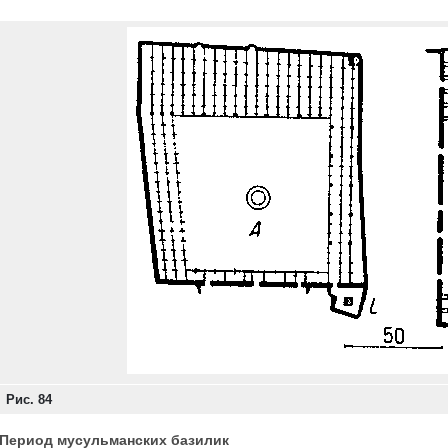
Рис. 84
Период мусульманских базилик