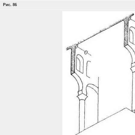
Рис. 86