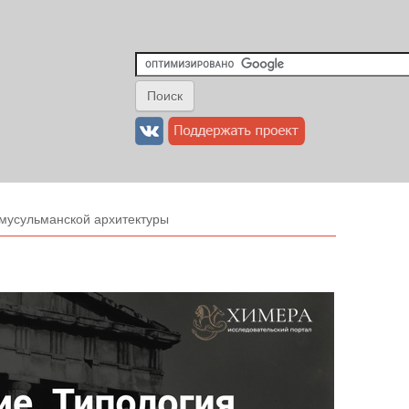
мусульманской архитектуры