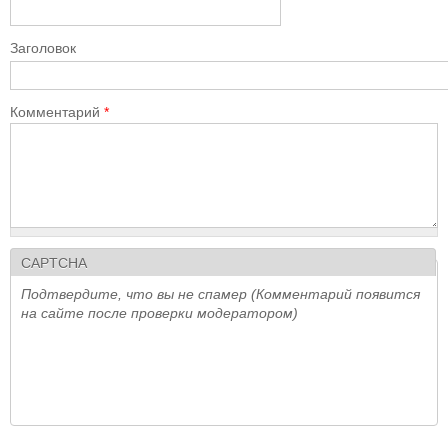
Заголовок
Комментарий
*
CAPTCHA
Подтвердите, что вы не спамер (Комментарий появится
на сайте после проверки модератором)