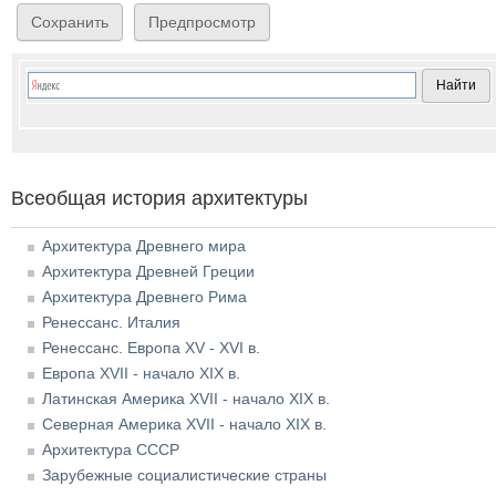
Всеобщая история архитектуры
Архитектура Древнего мира
Архитектура Древней Греции
Архитектура Древнего Рима
Ренессанс. Италия
Ренессанс. Европа XV - XVI в.
Европа XVII - начало XIX в.
Латинская Америка XVII - начало XIX в.
Северная Америка XVII - начало XIX в.
Архитектура СССР
Зарубежные социалистические страны