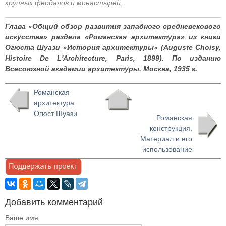
крупных феодалов и монастырей.
Глава «Общий обзор развития западного средневекового
искусства» раздела «Романская архитектура» из книги
Огюста Шуази «История архитектуры» (Auguste Choisy,
Histoire De L'Architecture, Paris, 1899). По изданию
Всесоюзной академии архитектуры, Москва, 1935 г.
Романская
архитектура.
Огюст Шуази
Романская
конструкция.
Материал и его
использование
Добавить комментарий
Ваше имя