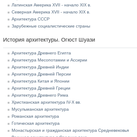
Латинская Америка XVII - начало XIX в.
Северная Америка XVII - начало XIX в.
Архитектура СССР
Зарубежные социалистические страны
История архитектуры. Огюст Шуази
Архитектура Древнего Египта
Архитектура Месопотамии и Ассирии
Архитектура Древней Индии
Архитектура Древней Персии
Архитектура Китая и Японии
Архитектура Древней Греции
Архитектура Древнего Рима
Христианская архитектура IV-X вв.
Мусульманская архитектура
Романская архитектура
Готическая архитектура
Монастырская и гражданская архитектура Средневековья