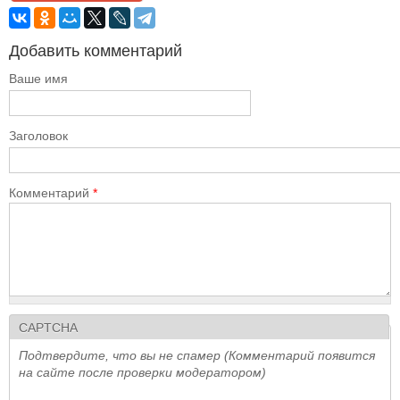
Добавить комментарий
Ваше имя
Заголовок
Комментарий
*
CAPTCHA
Подтвердите, что вы не спамер (Комментарий появится
на сайте после проверки модератором)