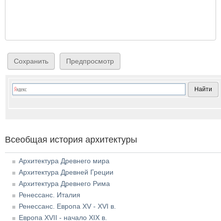
Всеобщая история архитектуры
Архитектура Древнего мира
Архитектура Древней Греции
Архитектура Древнего Рима
Ренессанс. Италия
Ренессанс. Европа XV - XVI в.
Европа XVII - начало XIX в.