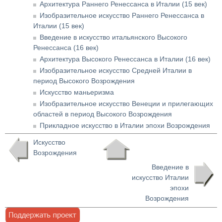
Архитектура Раннего Ренессанса в Италии (15 век)
Изобразительное искусство Раннего Ренессанса в
Италии (15 век)
Введение в искусство итальянского Высокого
Ренессанса (16 век)
Архитектура Высокого Ренессанса в Италии (16 век)
Изобразительное искусство Средней Италии в
период Высокого Возрождения
Искусство маньеризма
Изобразительное искусство Венеции и прилегающих
областей в период Высокого Возрождения
Прикладное искусство в Италии эпохи Возрождения
Искусство
Возрождения
Введение в
искусство Италии
эпохи
Возрождения