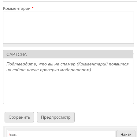
Комментарий
*
CAPTCHA
Подтвердите, что вы не спамер (Комментарий появится
на сайте после проверки модератором)