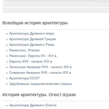
Всеобщая история архитектуры
Архитектура Древнего мира
Архитектура Древней Греции
Архитектура Древнего Рима
Ренессанс. Италия
Ренессанс. Европа XV - XVI в.
Европа XVII - начало XIX в.
Латинская Америка XVII - начало XIX в.
Северная Америка XVII - начало XIX в.
Архитектура СССР
Зарубежные социалистические страны
История архитектуры. Огюст Шуази
Архитектура Древнего Египта