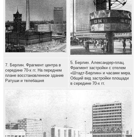
5. Берлин. Александер-плац.
7. Берлин. Фрагмент центра в
Фрагмент застройки с отелем
середине 70-х гг. На переднем
«Штадт-Берлин» и часами мира.
плане восстановленное здание
Общий вид застройки площади
Ратуши и телебашня
в середине 70-х гг.