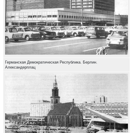
Германская Демократическая Республика. Берлин.
Александерплац