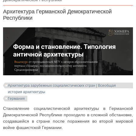
Архитектура Германской Демократической
Республики
Архитектура зарубежных социалистических стран | Всеобщая
история архитектуры
Германия
Становление социалистической архитектуры в Германской
Демократической Республике проходило в сложной обстановке,
создавшейся в стране после поражения во второй мировой
войне фашистской Германии.