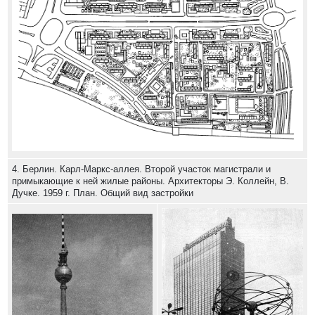
4. Берлин. Карл-Маркс-аллея. Второй участок магистрали и
примыкающие к ней жилые районы. Архитекторы Э. Коллейн, В.
Дучке. 1959 г. План. Общий вид застройки