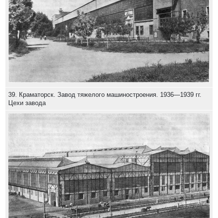
39. Краматорск. Завод тяжелого машиностроения. 1936—1939 гг.
Цехи завода