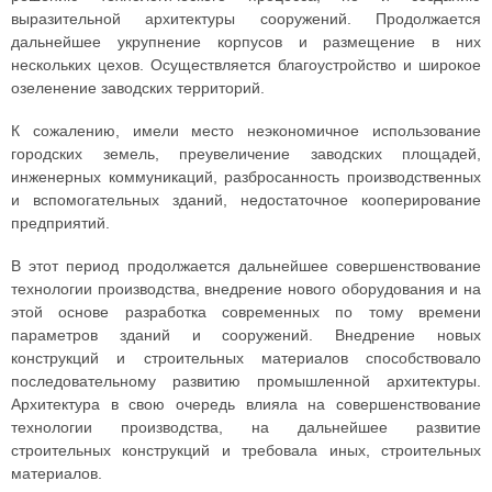
выразительной архитектуры сооружений. Продолжается
дальнейшее укрупнение корпусов и размещение в них
нескольких цехов. Осуществляется благоустройство и широкое
озеленение заводских территорий.
К сожалению, имели место неэкономичное использование
городских земель, преувеличение заводских площадей,
инженерных коммуникаций, разбросанность производственных
и вспомогательных зданий, недостаточное кооперирование
предприятий.
В этот период продолжается дальнейшее совершенствование
технологии производства, внедрение нового оборудования и на
этой основе разработка современных по тому времени
параметров зданий и сооружений. Внедрение новых
конструкций и строительных материалов способствовало
последовательному развитию промышленной архитектуры.
Архитектура в свою очередь влияла на совершенствование
технологии производства, на дальнейшее развитие
строительных конструкций и требовала иных, строительных
материалов.