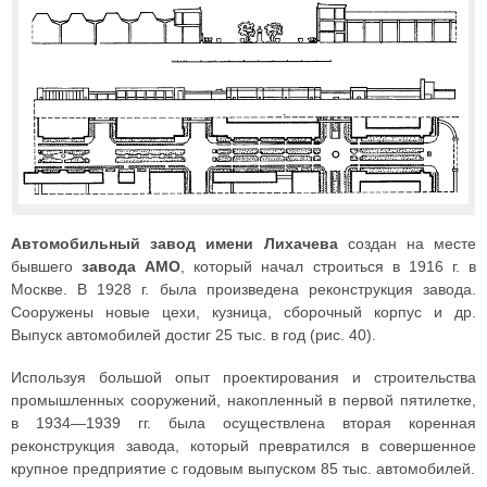
Автомобильный завод имени Лихачева
создан на месте
бывшего
завода АМО
, который начал строиться в 1916 г. в
Москве. В 1928 г. была произведена реконструкция завода.
Сооружены новые цехи, кузница, сборочный корпус и др.
Выпуск автомобилей достиг 25 тыс. в год (рис. 40).
Используя большой опыт проектирования и строительства
промышленных сооружений, накопленный в первой пятилетке,
в 1934—1939 гг. была осуществлена вторая коренная
реконструкция завода, который превратился в совершенное
крупное предприятие с годовым выпуском 85 тыс. автомобилей.