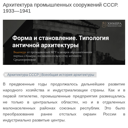
Архитектура промышленных сооружений СССР.
1933—1941
Архитектура СССР | Всеобщая история архитектуры
В предвоенные годы продолжалось дальнейшее развитие
народного хозяйства и индустриализации страны. Как и в
первой пятилетке, промышленные предприятия размещались
не только в центральных областях, но и в отдаленных
малонаселенных районах союзных республик. Это было
преобразование ранее отсталых окраин России в
индустриально развитые центры.