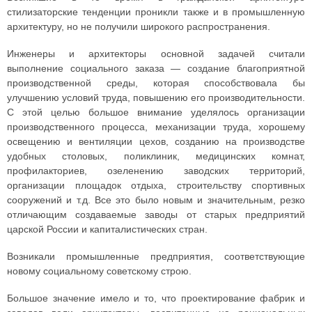
стилизаторские тенденции проникли также и в промышленную
архитектуру, но не получили широкого распространения.
Инженеры и архитекторы основной задачей считали
выполнение социального заказа — создание благоприятной
производственной среды, которая способствовала бы
улучшению условий труда, повышению его производительности.
С этой целью большое внимание уделялось организации
производственного процесса, механизации труда, хорошему
освещению и вентиляции цехов, созданию на производстве
удобных столовых, поликлиник, медицинских комнат,
профилакториев, озеленению заводских территорий,
организации площадок отдыха, строительству спортивных
сооружений и т.д. Все это было новым и значительным, резко
отличающим создаваемые заводы от старых предприятий
царской России и капиталистических стран.
Возникали промышленные предприятия, соответствующие
новому социальному советскому строю.
Большое значение имело и то, что проектирование фабрик и