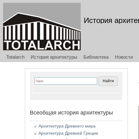
История архите
Totalarch
История архитектуры
Библиотека
Новости
Всеобщая история архитектуры
Архитектура Древнего мира
Архитектура Древней Греции