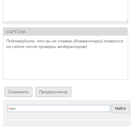
CAPTCHA
Подтвердите, что вы не спамер (Комментарий появится
на сайте после проверки модератором)