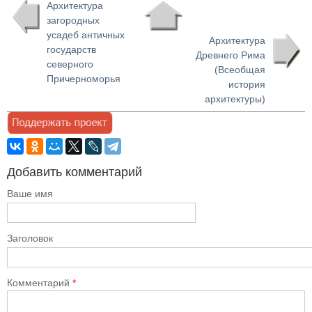
Архитектура
загородных
усадеб античных
Архитектура
государств
Древнего Рима
северного
(Всеобщая
Причерноморья
история
архитектуры)
Добавить комментарий
Ваше имя
Заголовок
Комментарий
*