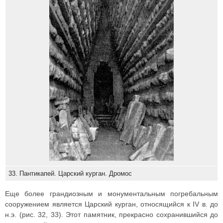
33. Пантикапей. Царский курган. Дромос
Еще более грандиозным и монументальным погребальным
сооружением является Царский курган, относящийся к IV в. до
н.э. (рис. 32, 33). Этот памятник, прекрасно сохранившийся до