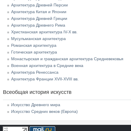
Архитектура Древней Персии
Архитектура Китая и Японии
Архитектура Древней Греции
Архитектура Древнего Рима
Христианская архитектура IV-X вв.
Мусульманская архитектура
Романская архитектура
Готическая архитектура
Монастырская и гражданская архитектура Средневековья
Военная архитектура в Средние века
Архитектура Ренессанса
Архитектура Франции XVII-XVIII вв.
Всеобщая история искусств
Искусство Древнего мира
Искусство Средних веков (Европа)