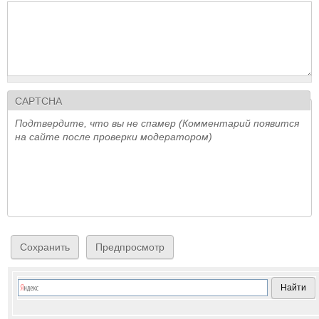
CAPTCHA
Подтвердите, что вы не спамер (Комментарий появится
на сайте после проверки модератором)