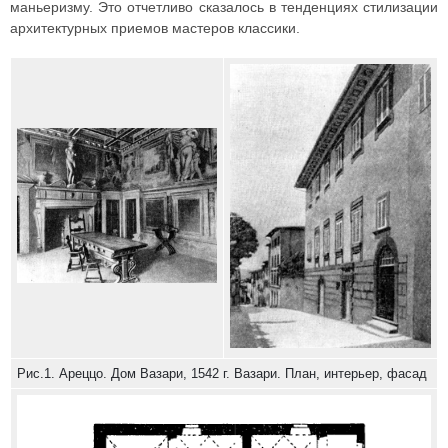
маньеризму. Это отчетливо сказалось в тенденциях стилизации
архитектурных приемов мастеров классики.
Рис.1. Ареццо. Дом Вазари, 1542 г. Вазари. План, интерьер, фасад