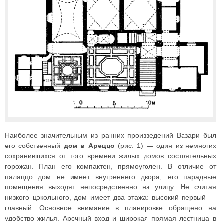
Наиболее значительным из ранних произведений Вазари был
его собственный
дом в Ареццо
(рис. 1) — один из немногих
сохранившихся от того времени жилых домов состоятельных
горожан. План его компактен, прямоуголен. В отличие от
палаццо дом не имеет внутреннего двора; его парадные
помещения выходят непосредственно на улицу. Не считая
низкого цокольного, дом имеет два этажа: высокий первый —
главный. Основное внимание в планировке обращено на
удобство жилья. Арочный вход и широкая прямая лестница в