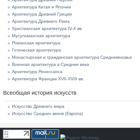
Архитектура Китая и Японии
Архитектура Древней Греции
Архитектура Древнего Рима
Христианская архитектура IV-X вв.
Мусульманская архитектура
Романская архитектура
Готическая архитектура
Монастырская и гражданская архитектура Средневековья
Военная архитектура в Средние века
Архитектура Ренессанса
Архитектура Франции XVII-XVIII вв.
Всеобщая история искусств
Искусство Древнего мира
Искусство Средних веков (Европа)