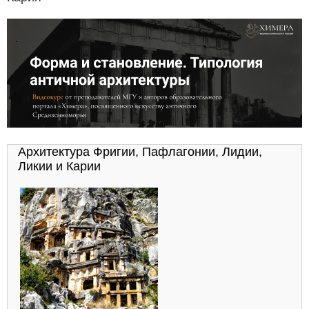
Архитектура Фригии, Пафлагонии, Лидии,
Ликии и Карии