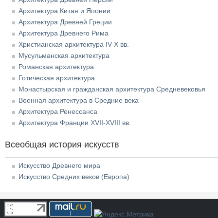
Архитектура Китая и Японии
Архитектура Древней Греции
Архитектура Древнего Рима
Христианская архитектура IV-X вв.
Мусульманская архитектура
Романская архитектура
Готическая архитектура
Монастырская и гражданская архитектура Средневековья
Военная архитектура в Средние века
Архитектура Ренессанса
Архитектура Франции XVII-XVIII вв.
Всеобщая история искусств
Искусство Древнего мира
Искусство Средних веков (Европа)