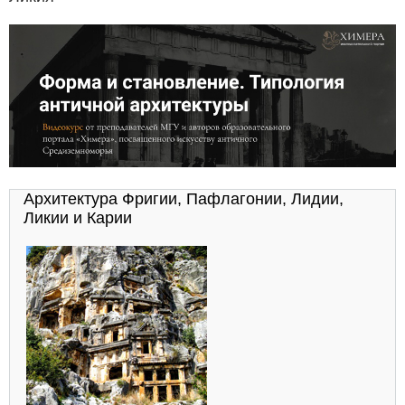
Архитектура Фригии, Пафлагонии, Лидии,
Ликии и Карии