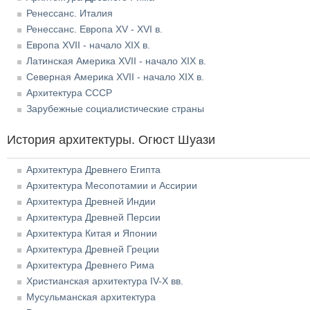
Ренессанс. Италия
Ренессанс. Европа XV - XVI в.
Европа XVII - начало XIX в.
Латинская Америка XVII - начало XIX в.
Северная Америка XVII - начало XIX в.
Архитектура СССР
Зарубежные социалистические страны
История архитектуры. Огюст Шуази
Архитектура Древнего Египта
Архитектура Месопотамии и Ассирии
Архитектура Древней Индии
Архитектура Древней Персии
Архитектура Китая и Японии
Архитектура Древней Греции
Архитектура Древнего Рима
Христианская архитектура IV-X вв.
Мусульманская архитектура