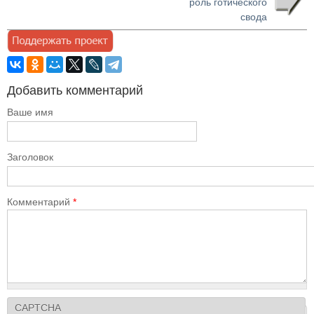
роль готического
свода
Добавить комментарий
Ваше имя
Заголовок
Комментарий
*
CAPTCHA