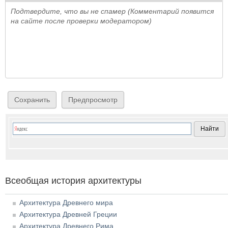
Подтвердите, что вы не спамер (Комментарий появится
на сайте после проверки модератором)
Всеобщая история архитектуры
Архитектура Древнего мира
Архитектура Древней Греции
Архитектура Древнего Рима