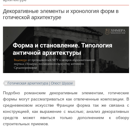
Декоративные элементы и хронология форм в
готической архитектуре
Готическая архитектура | Огюст Шуази
Подобно романским декоративным элементам, готические
формы могут рассматриваться как отвлеченные композиции. В
средневековом искусстве Франции форма так же связана с
конструкцией, как выражение с мыслью; анализ декоративных
средств может явиться только дополнением к обзору
строительных приемов.