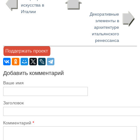
искусства в
Италии
Декоративные
элементы в
архитектуре
итальянского
ренессанса
Добавить комментарий
Ваше имя
Заголовок
Комментарий
*