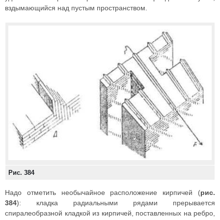
вздымающийся над пустым пространством.
Рис. 384
Надо отметить необычайное расположение кирпичей (
рис.
384
): кладка радиальными рядами прерывается
спиралеобразной кладкой из кирпичей, поставленных на ребро,