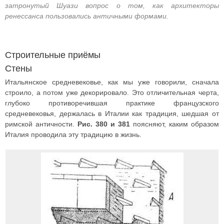
затронутый Шуази вопрос о том, как архитекторы
ренессанса пользовались античными формами.
Строительные приёмы
Стены
Итальянское средневековье, как мы уже говорили, сначала
строило, а потом уже декорировало. Это отличительная черта,
глубоко противоречившая практике французского
средневековья, держалась в Италии как традиция, шедшая от
римской античности.
Рис. 380 и 381
поясняют, каким образом
Италия проводила эту традицию в жизнь.