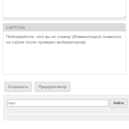
CAPTCHA
Подтвердите, что вы не спамер (Комментарий появится
на сайте после проверки модератором)