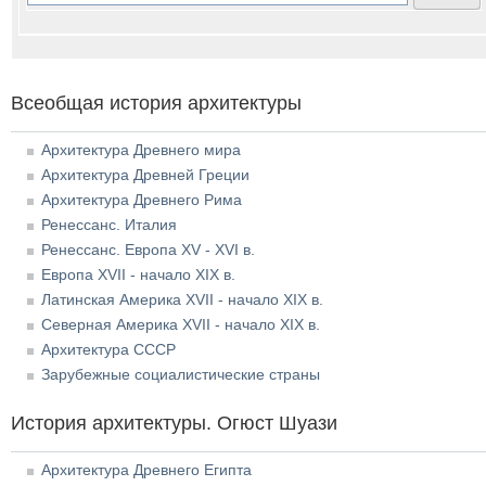
Всеобщая история архитектуры
Архитектура Древнего мира
Архитектура Древней Греции
Архитектура Древнего Рима
Ренессанс. Италия
Ренессанс. Европа XV - XVI в.
Европа XVII - начало XIX в.
Латинская Америка XVII - начало XIX в.
Северная Америка XVII - начало XIX в.
Архитектура СССР
Зарубежные социалистические страны
История архитектуры. Огюст Шуази
Архитектура Древнего Египта