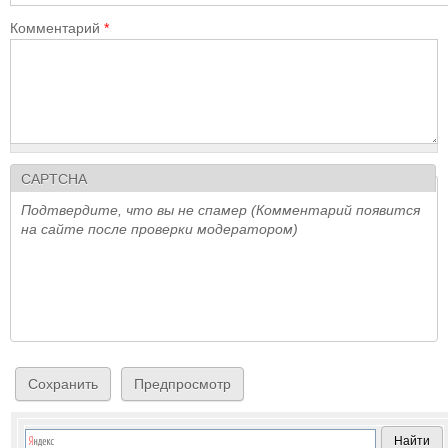
Комментарий
*
CAPTCHA
Подтвердите, что вы не спамер (Комментарий появится
на сайте после проверки модератором)