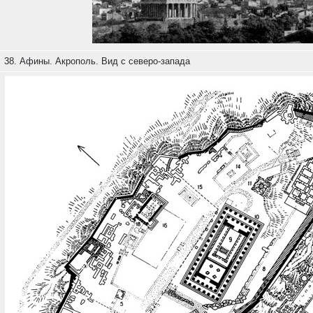
38. Афины. Акрополь. Вид с северо-запада