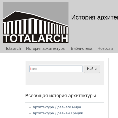
История архите
Totalarch
История архитектуры
Библиотека
Новости
Всеобщая история архитектуры
Архитектура Древнего мира
Архитектура Древней Греции