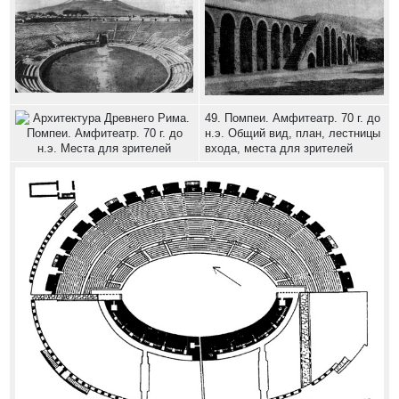
49. Помпеи. Амфитеатр. 70 г. до
н.э. Общий вид, план, лестницы
входа, места для зрителей