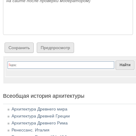
на сайте после проверки модератором)
Всеобщая история архитектуры
Архитектура Древнего мира
Архитектура Древней Греции
Архитектура Древнего Рима
Ренессанс. Италия