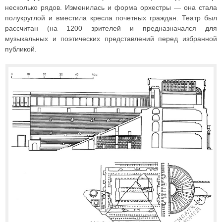
несколько рядов. Изменилась и форма орхестры — она стала
полукруглой и вместила кресла почетных граждан. Театр был
рассчитан (на 1200 зрителей и предназначался для
музыкальных и поэтических представлений перед избранной
публикой.