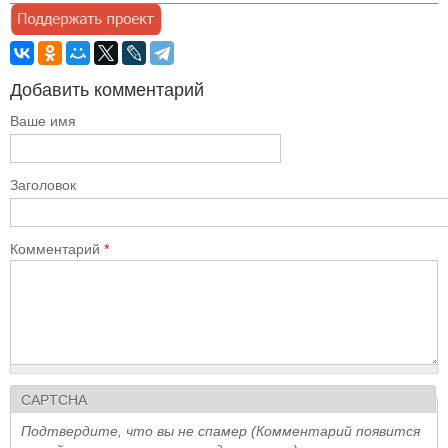
Добавить комментарий
Ваше имя
Заголовок
Комментарий
*
CAPTCHA
Подтвердите, что вы не спамер (Комментарий появится