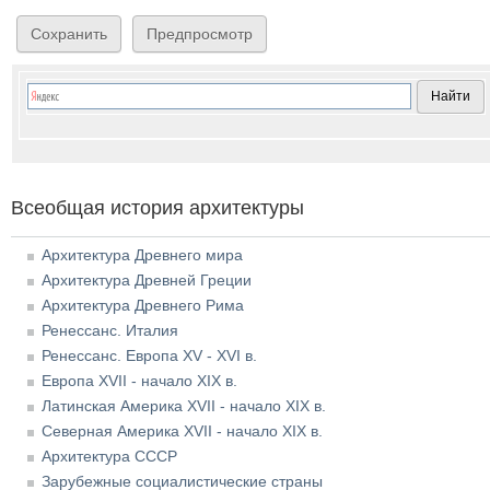
Всеобщая история архитектуры
Архитектура Древнего мира
Архитектура Древней Греции
Архитектура Древнего Рима
Ренессанс. Италия
Ренессанс. Европа XV - XVI в.
Европа XVII - начало XIX в.
Латинская Америка XVII - начало XIX в.
Северная Америка XVII - начало XIX в.
Архитектура СССР
Зарубежные социалистические страны