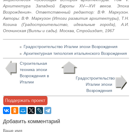
Архитектура Западной Европы XV—XVI веков. Эпоха
Возрождения». Ответственный редактор: В.Ф. Маркузон.
Авторы: В.Ф. Маркузон (Итоги развития архитектуры), Т.Н.
Козина (Градостроительство, идеальные города), А.И.
Опочинская (Виллы и сады). Москва, Стройиздат, 1967
Градостроительство Италии эпохи Возрождения
Архитектурная типология итальянского Возрождения
Строительная
техника эпохи
Возрождения в
Градостроительство
Италии
Италии эпохи
Возрождения
Добавить комментарий
Ваше имя