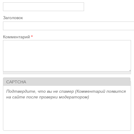
Заголовок
Комментарий
*
CAPTCHA
Подтвердите, что вы не спамер (Комментарий появится
на сайте после проверки модератором)