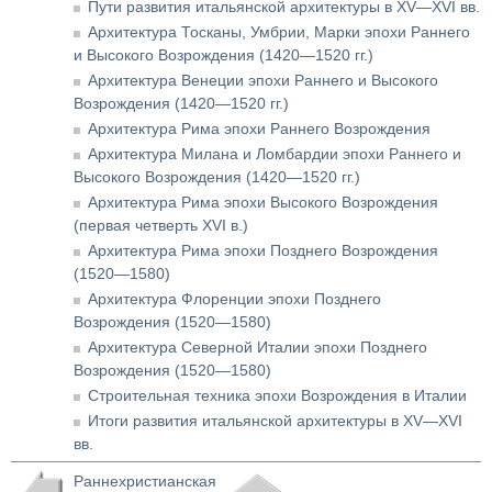
Пути развития итальянской архитектуры в XV—XVI вв.
Архитектура Тосканы, Умбрии, Марки эпохи Раннего
и Высокого Возрождения (1420—1520 гг.)
Архитектура Венеции эпохи Раннего и Высокого
Возрождения (1420—1520 гг.)
Архитектура Рима эпохи Раннего Возрождения
Архитектура Милана и Ломбардии эпохи Раннего и
Высокого Возрождения (1420—1520 гг.)
Архитектура Рима эпохи Высокого Возрождения
(первая четверть XVI в.)
Архитектура Рима эпохи Позднего Возрождения
(1520—1580)
Архитектура Флоренции эпохи Позднего
Возрождения (1520—1580)
Архитектура Северной Италии эпохи Позднего
Возрождения (1520—1580)
Строительная техника эпохи Возрождения в Италии
Итоги развития итальянской архитектуры в XV—XVI
вв.
Раннехристианская