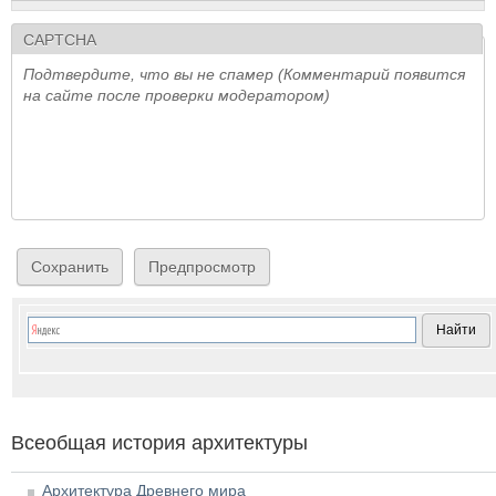
CAPTCHA
Подтвердите, что вы не спамер (Комментарий появится
на сайте после проверки модератором)
Всеобщая история архитектуры
Архитектура Древнего мира