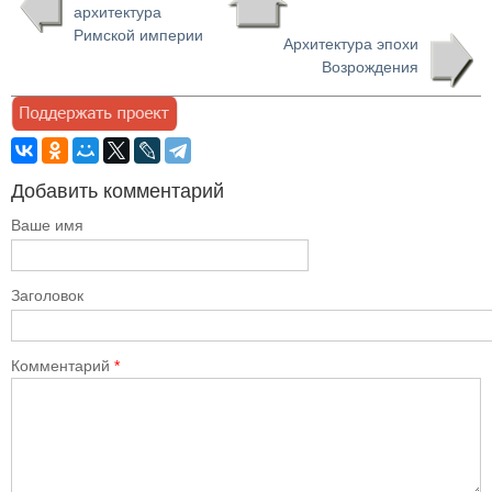
архитектура
Римской империи
Архитектура эпохи
Возрождения
Добавить комментарий
Ваше имя
Заголовок
Комментарий
*