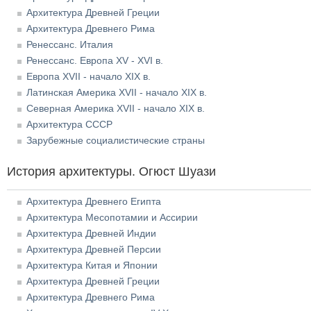
Архитектура Древней Греции
Архитектура Древнего Рима
Ренессанс. Италия
Ренессанс. Европа XV - XVI в.
Европа XVII - начало XIX в.
Латинская Америка XVII - начало XIX в.
Северная Америка XVII - начало XIX в.
Архитектура СССР
Зарубежные социалистические страны
История архитектуры. Огюст Шуази
Архитектура Древнего Египта
Архитектура Месопотамии и Ассирии
Архитектура Древней Индии
Архитектура Древней Персии
Архитектура Китая и Японии
Архитектура Древней Греции
Архитектура Древнего Рима