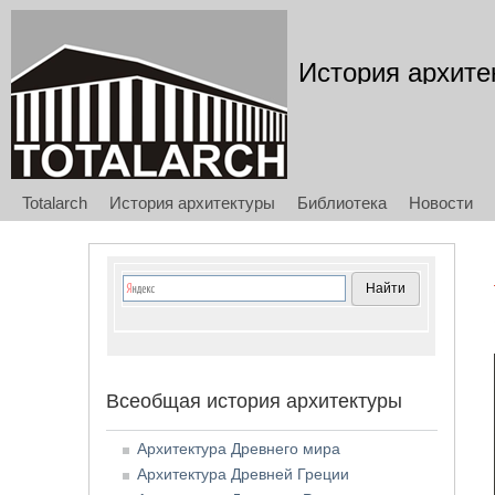
История архите
Totalarch
История архитектуры
Библиотека
Новости
Всеобщая история архитектуры
Архитектура Древнего мира
Архитектура Древней Греции