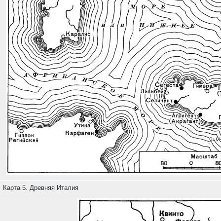
Карта 5. Древняя Италия